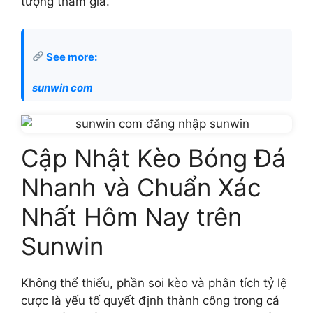
tượng tham gia.
See more:
sunwin com
Cập Nhật Kèo Bóng Đá
Nhanh và Chuẩn Xác
Nhất Hôm Nay trên
Sunwin
Không thể thiếu, phần soi kèo và phân tích tỷ lệ
cược là yếu tố quyết định thành công trong cá