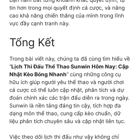
bạn nắm bắt từng khoảnh khắc quyết định, tự
tin hơn trong mọi quyết định cá cược, và nâng
cao khả năng chiến thắng của mình trong lĩnh
vực đầy cạnh tranh này.
Tổng Kết
Trong bài viết này, chúng ta đã cùng tìm hiểu về
“
Lịch Thi Đấu Thể Thao Sunwin Hôm Nay: Cập
Nhật Kèo Bóng Nhanh
” cùng những công cụ
hữu ích giúp người yêu thể thao và người chơi
cá cược có thể luôn cập nhật, phân tích và dự
đoán chính xác các trận đấu diễn ra trong ngày.
Sunwin là nền tảng đáng tin cậy, tích hợp đa
dạng môn thể thao, cung cấp kèo chuẩn, dữ
liệu phân tích chuyên sâu và cập nhật liên tục.
Việc theo dõi lịch thi đấu như vậy không chỉ