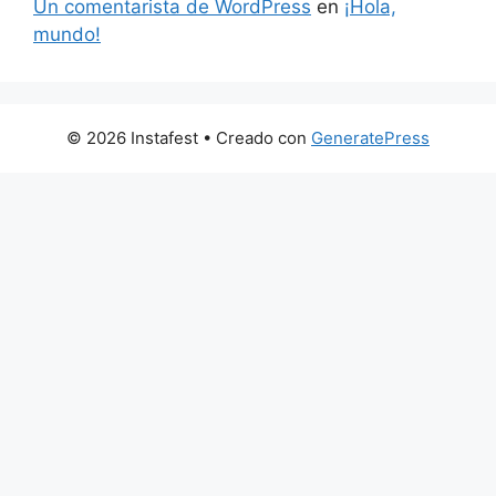
Un comentarista de WordPress
en
¡Hola,
mundo!
© 2026 Instafest
• Creado con
GeneratePress