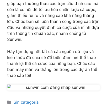
giúp bạn thưởng thức các trận cầu đỉnh cao mà
còn là cơ hội để tối ưu hóa chiến lược cá cược,
giảm thiểu rủi ro và nâng cao khả năng thắng
lớn. Chúc bạn sẽ luôn thành công trong các trận
đấu và những quyết định cá cược của mình dựa
trên thông tin chuẩn xác, nhanh chóng từ
Sunwin.
Hãy tận dụng hết tất cả các nguồn dữ liệu và
kiến thức đã chia sẻ để biến đam mê thể thao
thành lợi thế cá cược của riêng bạn. Chúc các
bạn may mắn và thắng lớn trong các dự án thể
thao sắp tới!
Categorías
Sin categoría