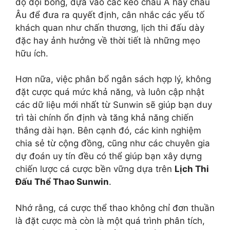
độ đội bóng, dựa vào các kèo châu Á hay châu
Âu để đưa ra quyết định, cân nhắc các yếu tố
khách quan như chấn thương, lịch thi đấu dày
đặc hay ảnh hưởng về thời tiết là những mẹo
hữu ích.
Hơn nữa, việc phân bổ ngân sách hợp lý, không
đặt cược quá mức khả năng, và luôn cập nhật
các dữ liệu mới nhất từ Sunwin sẽ giúp bạn duy
trì tài chính ổn định và tăng khả năng chiến
thắng dài hạn. Bên cạnh đó, các kinh nghiệm
chia sẻ từ cộng đồng, cũng như các chuyên gia
dự đoán uy tín đều có thể giúp bạn xây dựng
chiến lược cá cược bền vững dựa trên
Lịch Thi
Đấu Thể Thao Sunwin
.
Nhớ rằng, cá cược thể thao không chỉ đơn thuần
là đặt cược mà còn là một quá trình phân tích,