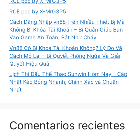
RCE poc by X-MrG3P5
RCE poc by X-MrG3P5
Cách Đăng Nhập vn88 Trên Nhiều Thiết Bị Mà
Không Bị Khóa Tài Khoản – Bí Quản Giúp Bạn
Vào Game An Toàn, Bật Như Chảy
Vn88 Có Bị Khoá Tài Khoản Không? Lý Do Và
Cách Mở Lại – Bí Quyết Phòng Ngừa Và Giải
Quyết Hiệu Quả
Lịch Thi Đấu Thể Thao Sunwin Hôm Nay – Cập
Nhật Kèo Bóng Nhanh, Chính Xác và Chuẩn
Nhất
Comentarios recientes