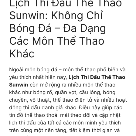
Lịch Thi Đấu Thể Thao
Sunwin: Không Chỉ
Bóng Đá – Đa Dạng
Các Môn Thể Thao
Khác
Ngoài môn bóng đá – môn thể thao phổ biến và
yêu thích nhất hiện nay,
Lịch Thi Đấu Thể Thao
Sunwin
còn mở rộng ra nhiều môn thể thao
khác như bóng rổ, quần vợt, cầu lông, bóng
chuyền, võ thuật, thể thao điện tử và nhiều hoạt
động thi đấu danh giá khác. Điều này giúp các
tín đồ thể thao thoải mái theo dõi và cập nhật
lịch thi đấu của tất cả các môn mình yêu thích
trên cùng một nền tảng, tiết kiệm thời gian và