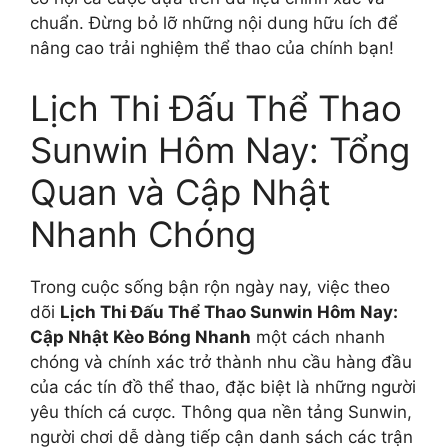
chuẩn. Đừng bỏ lỡ những nội dung hữu ích để
nâng cao trải nghiệm thể thao của chính bạn!
Lịch Thi Đấu Thể Thao
Sunwin Hôm Nay: Tổng
Quan và Cập Nhật
Nhanh Chóng
Trong cuộc sống bận rộn ngày nay, việc theo
dõi
Lịch Thi Đấu Thể Thao Sunwin Hôm Nay:
Cập Nhật Kèo Bóng Nhanh
một cách nhanh
chóng và chính xác trở thành nhu cầu hàng đầu
của các tín đồ thể thao, đặc biệt là những người
yêu thích cá cược. Thông qua nền tảng Sunwin,
người chơi dễ dàng tiếp cận danh sách các trận