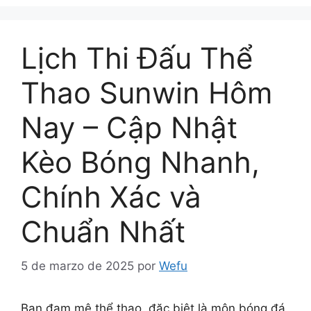
Lịch Thi Đấu Thể
Thao Sunwin Hôm
Nay – Cập Nhật
Kèo Bóng Nhanh,
Chính Xác và
Chuẩn Nhất
5 de marzo de 2025
por
Wefu
Bạn đam mê thể thao, đặc biệt là môn bóng đá,