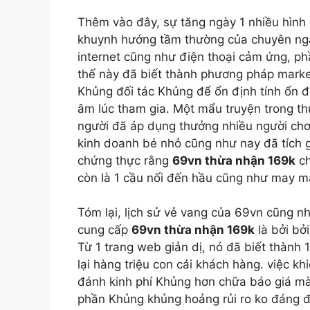
Thêm vào đây, sự tăng ngày 1 nhiều hìn
khuynh hướng tầm thường của chuyên ngà
internet cũng như điện thoại cảm ứng, p
thế này đã biết thành phương pháp marke
Khủng đối tác Khủng để ổn định tính ổn đ
âm lúc tham gia. Một mẩu truyện trong th
người đã áp dụng thưởng nhiều người chơ
kinh doanh bé nhỏ cũng như nay đã tích 
chứng thực rằng
69vn thừa nhận 169k
ch
còn là 1 cầu nối đến hầu cũng như may m
Tóm lại, lịch sử vẻ vang của 69vn cũng n
cung cấp
69vn thừa nhận 169k
là bởi bở
Từ 1 trang web giản dị, nó đã biết thành 
lại hàng triệu con cái khách hàng. việc k
đánh kinh phí Khủng hơn chữa báo giá m
phần Khủng khủng hoảng rủi ro ko đáng đô