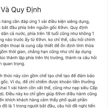
 Và Quy Định
h hàng cần đáp ứng 1 vài điều kiện siêng dụng,
n bắt đầu phía trên nguồn gốc 69vn. Quy định
 dân cả nước, phía trên 18 tuổi cũng như không 1
g nào trước ấy từ 69vn. ko chỉ thế, câu hỏi chính
điện thoại là cung cấp thiết để ổn định tính thừa
gồm thời gian, chẳng hạn cũng như chỉ áp dụng
úc thành lập phía trên thị trường, thành ra câu hỏi
nh quan trọng.
 thức này còn gồm chế tạo chế tạo để đảm bảo
ốc. Ví dụ, để chỉ chiếm được khoản tiền thưởng
khai 1 vài hành cồn vắt thể, cũng như nạp siêu Cấp
 dị. Điều này ko chỉ gồm giúp 69vn điều hành cũng
yến khích khách hàng cảm thấy phổ quát phần
 đồ là 1 trong người bắt đầu, câu hỏi đề nghị tiến