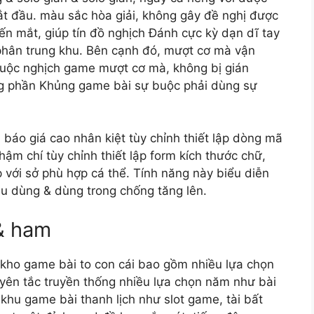
ắt đầu. màu sắc hòa giải, không gây đề nghị được
n mắt, giúp tín đồ nghịch Đánh cực kỳ dạn dĩ tay
phân trung khu. Bên cạnh đó, mượt cơ mà vận
 cuộc nghịch game mượt cơ mà, không bị gián
ng phần Khủng game bài sự buộc phải dùng sự
báo giá cao nhân kiệt tùy chỉnh thiết lập dòng mã
ậm chí tùy chỉnh thiết lập form kích thước chữ,
với sở phù hợp cá thể. Tính năng này biểu diễn
êu dùng & dùng trong chống tăng lên.
& ham
ho game bài to con cái bao gồm nhiều lựa chọn
ên tắc truyền thống nhiều lựa chọn năm như bài
khu game bài thanh lịch như slot game, tài bất