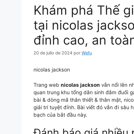
Khám phá Thế giớ
tại nicolas jacks
đỉnh cao, an toà
20 de julio de 2024
por
Wefu
nicolas jackson
Trang web
nicolas jackson
vẫn nổi lên 
quan trung khu tổng dân sinh đắm đuối g
bài & dòng mã thân thiết & thân mật, nic
giải trí tuyệt đỉnh. Bài viết đó vẫn đi s
bạch của bắt đầu này.
Đánh báo giá nhiều p